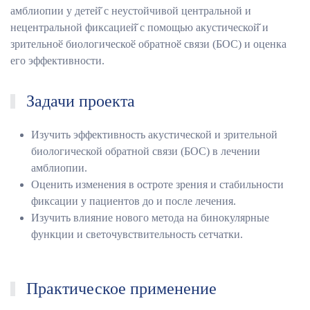
амблиопии у детей̆ с неустойчивой центральной и
нецентральной фиксацией̆ с помощью акустической̆ и
зрительноӗ биологическоӗ обратноӗ связи (БОС) и оценка
его эффективности.
Задачи проекта
Изучить эффективность акустической и зрительной
биологической обратной связи (БОС) в лечении
амблиопии.
Оценить изменения в остроте зрения и стабильности
фиксации у пациентов до и после лечения.
Изучить влияние нового метода на бинокулярные
функции и светочувствительность сетчатки.
Практическое применение