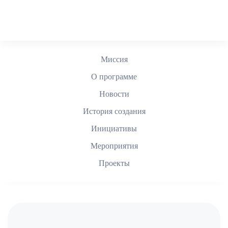
Skip to main content
Миссия
О программе
Новости
История создания
Инициативы
Мероприятия
Проекты