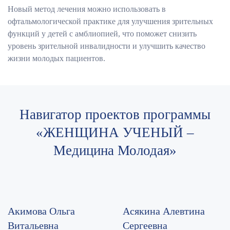
Новый метод лечения можно использовать в
офтальмологической практике для улучшения зрительных
функций у детей с амблиопией, что поможет снизить
уровень зрительной инвалидности и улучшить качество
жизни молодых пациентов.
Навигатор проектов программы
«ЖЕНЩИНА УЧЕНЫЙ –
Медицина Молодая»
Акимова Ольга
Асякина Алевтина
Витальевна
Сергеевна