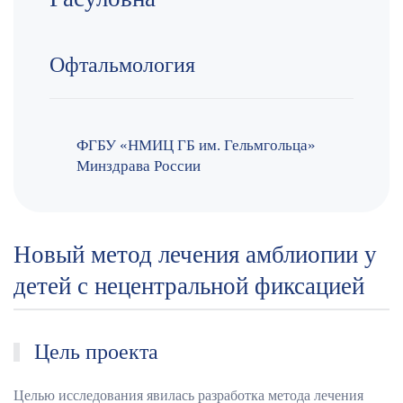
Офтальмология
ФГБУ «НМИЦ ГБ им. Гельмгольца»
Минздрава России
Новый метод лечения амблиопии у
детей с нецентральной фиксацией
Цель проекта
Целью исследования явилась разработка метода лечения